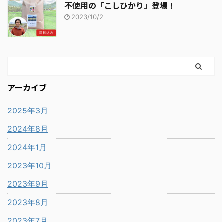
不使用の「こしひかり」登場！
2023/10/2
アーカイブ
2025年3月
2024年8月
2024年1月
2023年10月
2023年9月
2023年8月
2023年7月