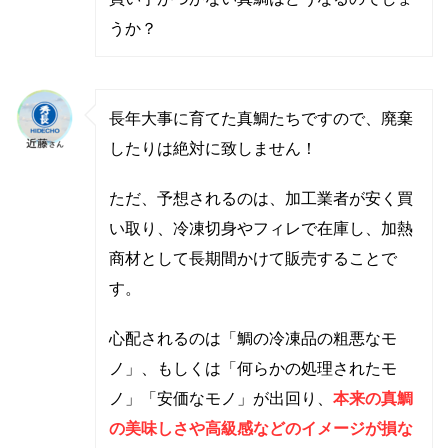
うか？
長年大事に育てた真鯛たちですので、廃棄
したりは絶対に致しません！
ただ、予想されるのは、加工業者が安く買
い取り、冷凍切身やフィレで在庫し、加熱
商材として長期間かけて販売することで
す。
心配されるのは「鯛の冷凍品の粗悪なモ
ノ」、もしくは「何らかの処理されたモ
ノ」「安価なモノ」が出回り、
本来の真鯛
の美味しさや高級感などのイメージが損な