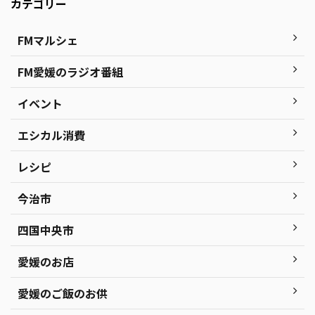
カテゴリー
FMマルシェ
FM愛媛のラジオ番組
イベント
エシカル消費
レシピ
今治市
四国中央市
愛媛のお店
愛媛のご飯のお供