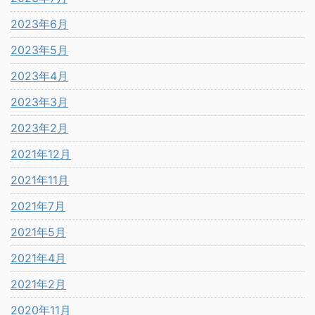
2023年6月
2023年5月
2023年4月
2023年3月
2023年2月
2021年12月
2021年11月
2021年7月
2021年5月
2021年4月
2021年2月
2020年11月