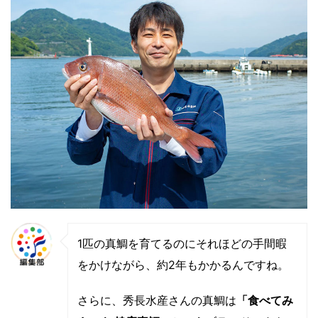
1匹の真鯛を育てるのにそれほどの手間暇
をかけながら、約2年もかかるんですね。
さらに、秀長水産さんの真鯛は
「食べてみ