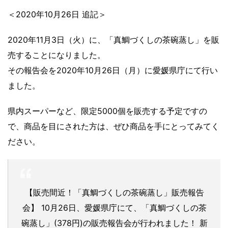
＜2020年10月26日 追記＞
2020年11月3日（火）に、「真鯛づくしの茶碗蒸し」を販
売することになりました。
その報告会を2020年10月26日（月）に愛媛県庁にて行い
ました。
県内スーパーなど、限定5000個を販売する予定ですの
で、商品を目にされた方は、ぜひ商品を手にとってみてく
ださい。
【販売間近！「真鯛づくしの茶碗蒸し」販売報告
会】 10月26日、愛媛県庁にて、「真鯛づくしの茶
碗蒸し」(378円)の販売報告会が行われました！ 新