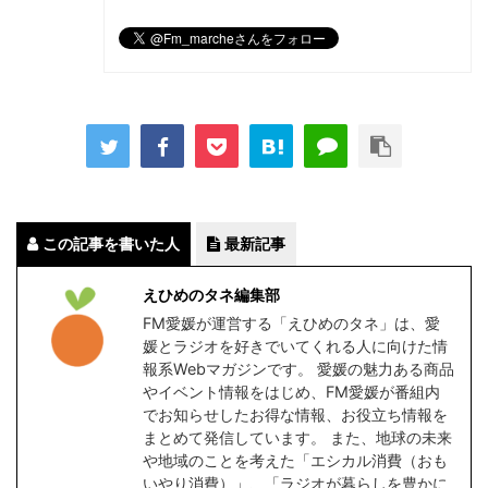
この記事を書いた人
最新記事
えひめのタネ編集部
FM愛媛が運営する「えひめのタネ」は、愛
媛とラジオを好きでいてくれる人に向けた情
報系Webマガジンです。 愛媛の魅力ある商品
やイベント情報をはじめ、FM愛媛が番組内
でお知らせしたお得な情報、お役立ち情報を
まとめて発信しています。 また、地球の未来
や地域のことを考えた「エシカル消費（おも
いやり消費）」、「ラジオが暮らしを豊かに