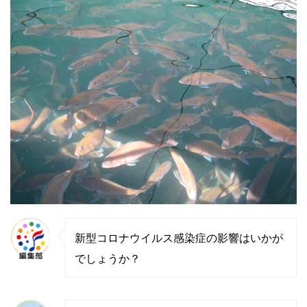
新型コロナウイルス感染症の影響はいかが
でしょうか？