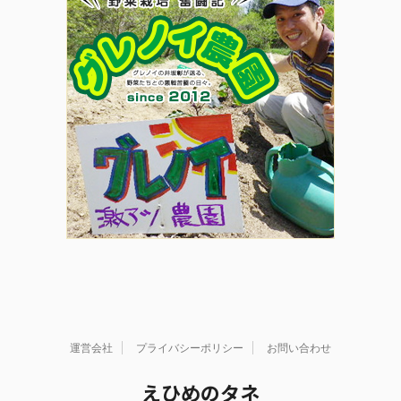
運営会社
プライバシーポリシー
お問い合わせ
えひめのタネ