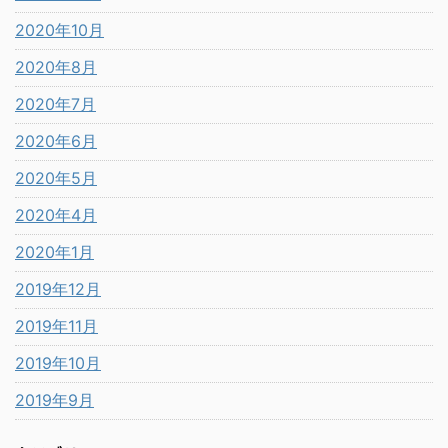
2020年10月
2020年8月
2020年7月
2020年6月
2020年5月
2020年4月
2020年1月
2019年12月
2019年11月
2019年10月
2019年9月