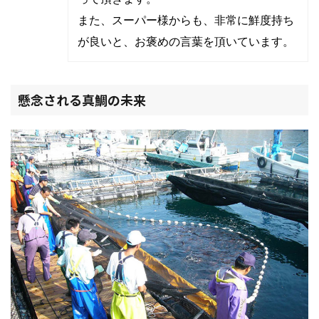
また、スーパー様からも、非常に鮮度持ち
が良いと、お褒めの言葉を頂いています。
懸念される真鯛の未来