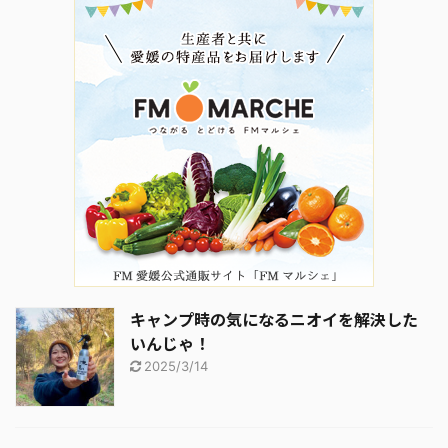
キャンプ時の気になるニオイを解決した
いんじゃ！
2025/3/14