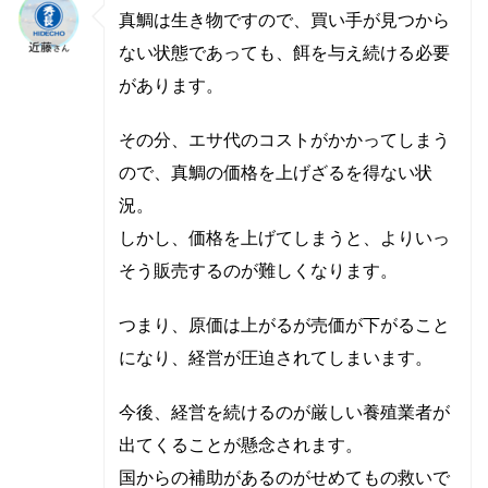
真鯛は生き物ですので、買い手が見つから
ない状態であっても、餌を与え続ける必要
があります。
その分、エサ代のコストがかかってしまう
ので、真鯛の価格を上げざるを得ない状
況。
しかし、価格を上げてしまうと、よりいっ
そう販売するのが難しくなります。
つまり、原価は上がるが売価が下がること
になり、経営が圧迫されてしまいます。
今後、経営を続けるのが厳しい養殖業者が
出てくることが懸念されます。
国からの補助があるのがせめてもの救いで