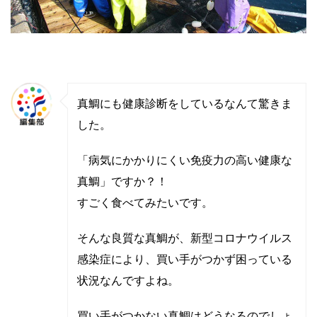
真鯛にも健康診断をしているなんて驚きま
した。
「病気にかかりにくい免疫力の高い健康な
真鯛」ですか？！
すごく食べてみたいです。
そんな良質な真鯛が、新型コロナウイルス
感染症により、買い手がつかず困っている
状況なんですよね。
買い手がつかない真鯛はどうなるのでしょ