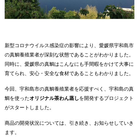
新型コロナウイルス感染症の影響により、愛媛県宇和島市
の真鯛養殖業者が深刻な状態であることがわかりました。
同時に、愛媛県の真鯛はこんなにも手間暇をかけて大事に
育てられ、安心・安全な食材であることもわかりました。
今回、宇和島市の真鯛養殖業者を応援すべく、宇和島の真
鯛を使った
オリジナル茶わん蒸し
を開発するプロジェクト
がスタートしました。
商品の開発状況については、引き続き、お知らせしていき
ます。