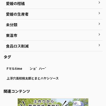
愛媛の柑橘
愛媛の生産者
未分類
東温市
食品ロス削減
タグ
Fマルtime
ンョ゛ハー゛
上浮穴高校桃太郎とまとハヤシソース
関連コンテンツ