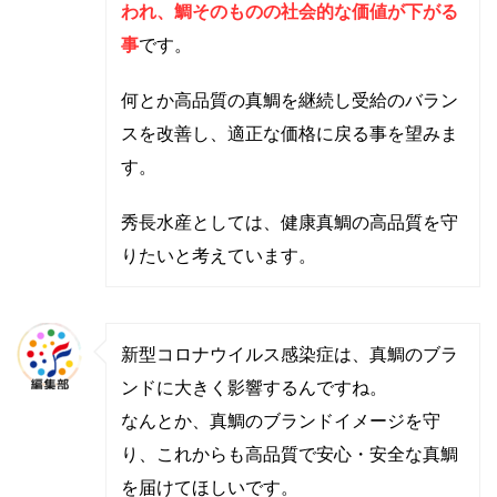
われ、鯛そのものの社会的な価値が下がる
事
です。
何とか高品質の真鯛を継続し受給のバラン
スを改善し、適正な価格に戻る事を望みま
す。
秀長水産としては、健康真鯛の高品質を守
りたいと考えています。
新型コロナウイルス感染症は、真鯛のブラ
ンドに大きく影響するんですね。
なんとか、真鯛のブランドイメージを守
り、これからも高品質で安心・安全な真鯛
を届けてほしいです。