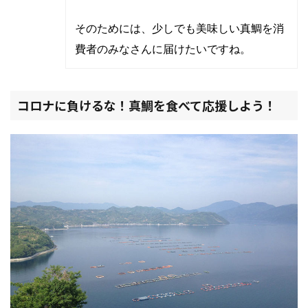
そのためには、少しでも美味しい真鯛を消
費者のみなさんに届けたいですね。
コロナに負けるな！真鯛を食べて応援しよう！