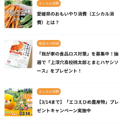
エシカル消費
愛媛県のおもいやり消費（エシカル消
費）とは？
食品ロス削減
「我が家の食品ロス対策」を募集中！抽
選で「上浮穴高校桃太郎とまとハヤシソ
ース」をプレゼント！
エシカル消費
【3/14まで】「エコえひめ農産物」プレ
ゼントキャンペーン実施中