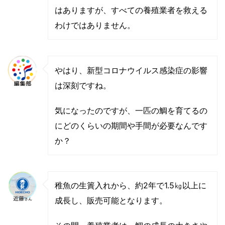
はありますが、すべての養殖業者を救える
わけではありません。
やはり、新型コロナウイルス感染症の影響
は深刻ですね。
気になったのですが、一匹の鯛を育てるの
にどのくらいの期間や手間が必要なんです
か？
稚魚の生簀入れから、約2年で1.5㎏以上に
成長し、販売可能となります。