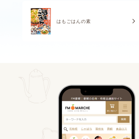
はもごはんの素