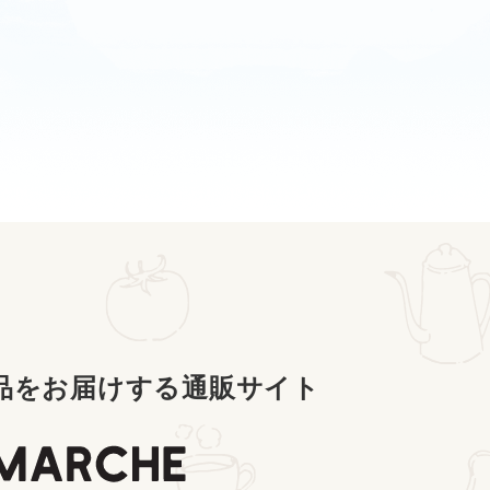
品をお届けする通販サイト