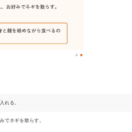
入れる。
みでネギを散らす。