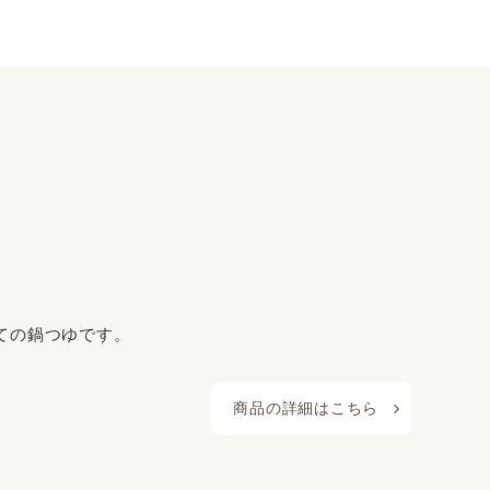
ての鍋つゆです。
商品の詳細はこちら