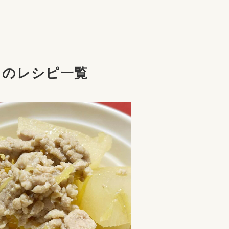
」のレシピ一覧