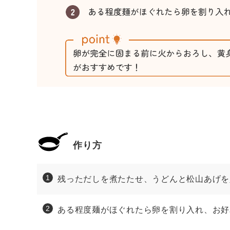
作り方
残っただしを煮たたせ、うどんと松山あげを
ある程度麺がほぐれたら卵を割り入れ、お好