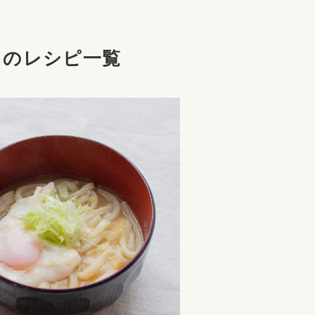
」のレシピ一覧