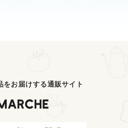
品をお届けする通販サイト