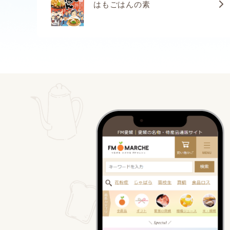
はもごはんの素