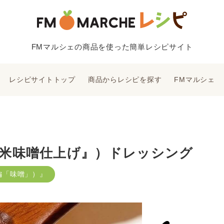
FMマルシェの商品を使った簡単レシピサイト
レシピサイトトップ
商品からレシピを探す
FMマルシェ
米味噌仕上げ』）ドレッシング
編「味噌」）』