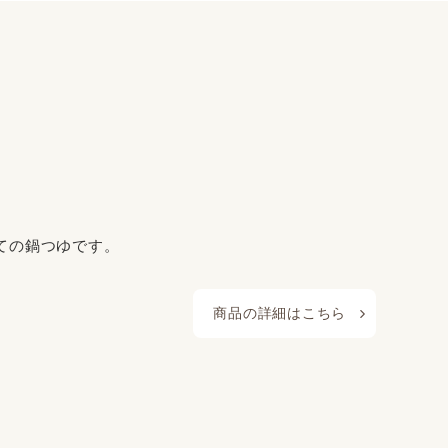
ての鍋つゆです。
商品の詳細はこちら