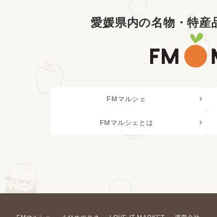
愛媛県内の名物・特産
FMマルシェ
FMマルシェとは