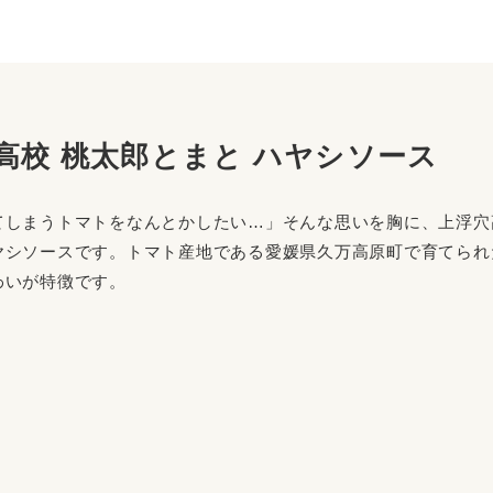
高校 桃太郎とまと ハヤシソース
てしまうトマトをなんとかしたい…」そんな思いを胸に、上浮穴
ヤシソースです。トマト産地である愛媛県久万高原町で育てられ
わいが特徴です。