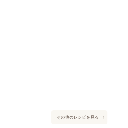
その他のレシピを見る