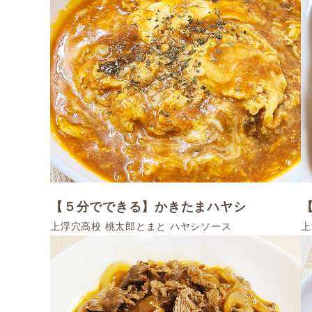
【５分でできる】かきたまハヤシ
上浮穴高校 桃太郎とまと ハヤシソース
上