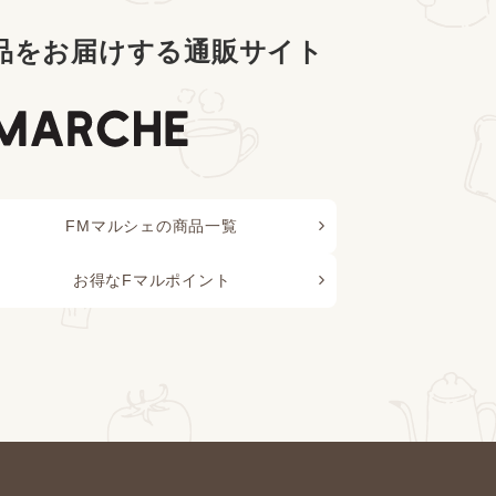
品をお届けする通販サイト
FMマルシェの商品一覧
お得なFマルポイント