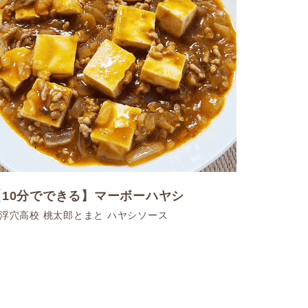
【10分でできる】マーボーハヤシ
浮穴高校 桃太郎とまと ハヤシソース