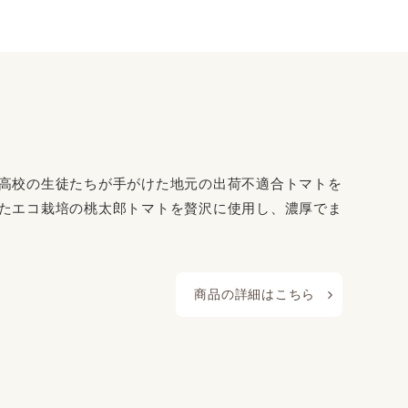
高校の生徒たちが手がけた地元の出荷不適合トマトを
たエコ栽培の桃太郎トマトを贅沢に使用し、濃厚でま
商品の詳細はこちら