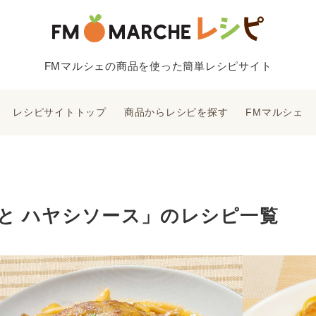
FMマルシェの商品を使った簡単レシピサイト
レシピサイトトップ
商品からレシピを探す
FMマルシェ
まと ハヤシソース」のレシピ一覧