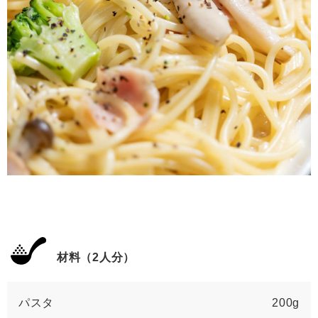
材料（2人分）
パスタ
200g