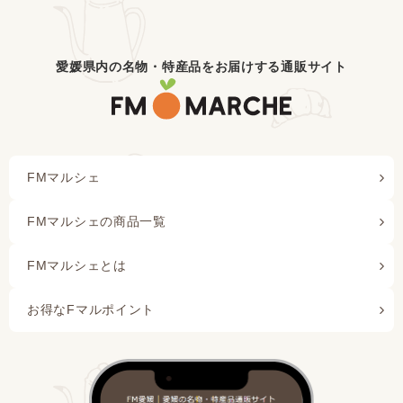
愛媛県内の名物・特産品をお届けする通販サイト
FMマルシェ
FMマルシェの商品一覧
FMマルシェとは
お得なFマルポイント